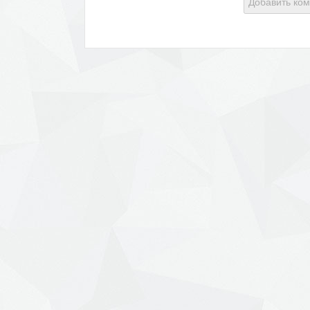
Добавить ко