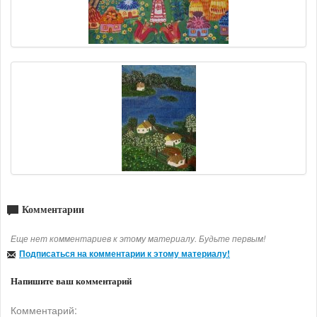
Комментарии
Еще нет комментариев к этому материалу. Будьте первым!
Подписаться на комментарии к этому материалу!
Напишите ваш комментарий
Комментарий: