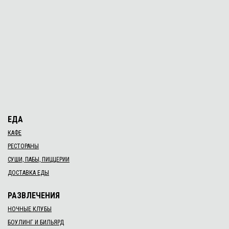
ЕДА
КАФЕ
РЕСТОРАНЫ
СУШИ, ПАБЫ, ПИЦЦЕРИИ
ДОСТАВКА ЕДЫ
РАЗВЛЕЧЕНИЯ
НОЧНЫЕ КЛУБЫ
БОУЛИНГ И БИЛЬЯРД