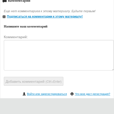
Комментарии
Еще нет комментариев к этому материалу. Будьте первым!
Подписаться на комментарии к этому материалу!
Напишите ваш комментарий
Комментарий:
Добавить комментарий
(Ctrl+Enter)
Войти или зарегистрироваться
Что мне даст регистрация?