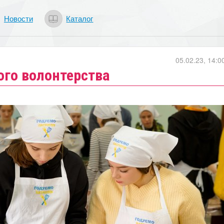
Новости
Каталог
05.02.23, 14:0
го волонтерства