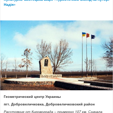
Надія»
Геометрический центр Украины
пгт. Добровеличковка, Добровеличковский район
Расстояние от Кировограда – примерно 107 км. Сначала