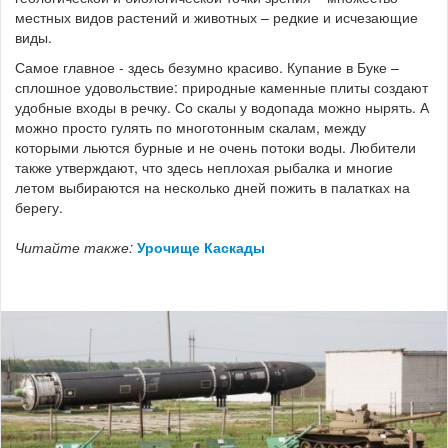
местных видов растений и животных – редкие и исчезающие
виды.
Самое главное - здесь безумно красиво. Купание в Буке –
сплошное удовольствие: природные каменные плиты создают
удобные входы в речку. Со скалы у водопада можно нырять. А
можно просто гулять по многотонным скалам, между
которыми льются бурные и не очень потоки воды. Любители
также утверждают, что здесь неплохая рыбалка и многие
летом выбираются на несколько дней пожить в палатках на
берегу.
Читайте также:
Урочище Каскады