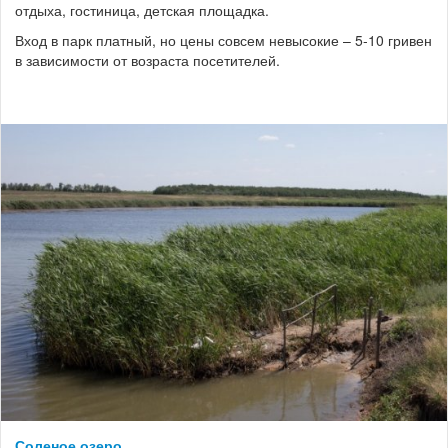
отдыха, гостиница, детская площадка.
Вход в парк платный, но цены совсем невысокие – 5-10 гривен
в зависимости от возраста посетителей.
Соленое озеро