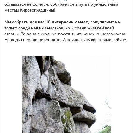
оставаться не хочется, собираемся в путь по уникальным
местам Кировоградщины!
Мы собрали для вас
10 интересных мест,
популярных не
только среди наших земляков, но и среди жителей всей
страны. За одни выходные посетить их, конечно, невозможно.
Но ведь впереди целое лето! А начинать нужно прямо сейчас.