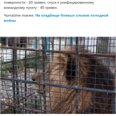
поверхности - 20 гривен, спуск к унифицированному
командному пункту - 40 гривен.
Читайте также:
На кладбище боевых слонов холодной
войны