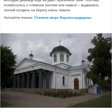
позаботьтесь о пляжном зонтике или навесе – выдержать
летний полдень на берегу очень тяжело.
Читайте также:
Степное море Кировоградщины