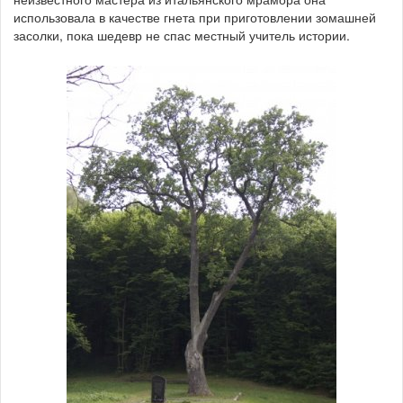
использовала в качестве гнета при приготовлении зомашней
засолки, пока шедевр не спас местный учитель истории.