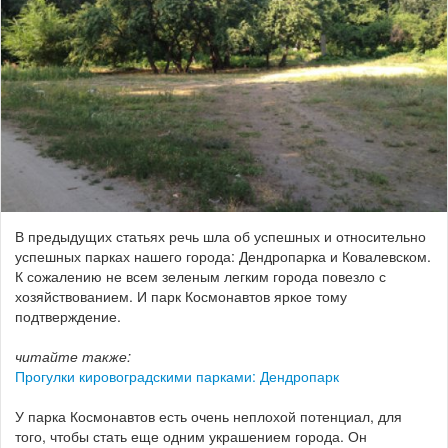
В предыдущих статьях речь шла об успешных и относительно
успешных парках нашего города: Дендропарка и Ковалевском.
К сожалению не всем зеленым легким города повезло с
хозяйствованием. И парк Космонавтов яркое тому
подтверждение.
читайте также:
Прогулки кировоградскими парками: Дендропарк
У парка Космонавтов есть очень неплохой потенциал, для
того, чтобы стать еще одним украшением города. Он