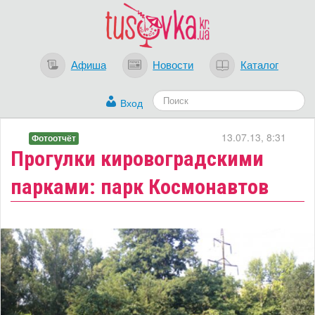
Афиша
Новости
Каталог
Вход
13.07.13, 8:31
Фотоотчёт
Прогулки кировоградскими
парками: парк Космонавтов