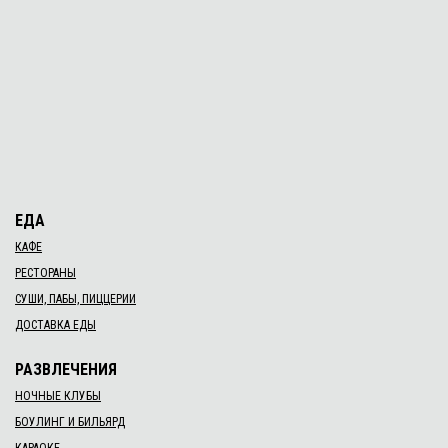
ЕДА
КАФЕ
РЕСТОРАНЫ
СУШИ, ПАБЫ, ПИЦЦЕРИИ
ДОСТАВКА ЕДЫ
РАЗВЛЕЧЕНИЯ
НОЧНЫЕ КЛУБЫ
БОУЛИНГ И БИЛЬЯРД