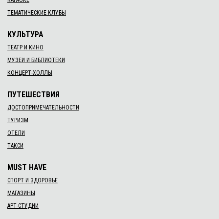
КАРАОКЕ
ТЕМАТИЧЕСКИЕ КЛУБЫ
КУЛЬТУРА
ТЕАТР И КИНО
МУЗЕИ И БИБЛИОТЕКИ
КОНЦЕРТ-ХОЛЛЫ
ПУТЕШЕСТВИЯ
ДОСТОПРИМЕЧАТЕЛЬНОСТИ
ТУРИЗМ
ОТЕЛИ
ТАКСИ
MUST HAVE
СПОРТ И ЗДОРОВЬЕ
МАГАЗИНЫ
АРТ-СТУДИИ