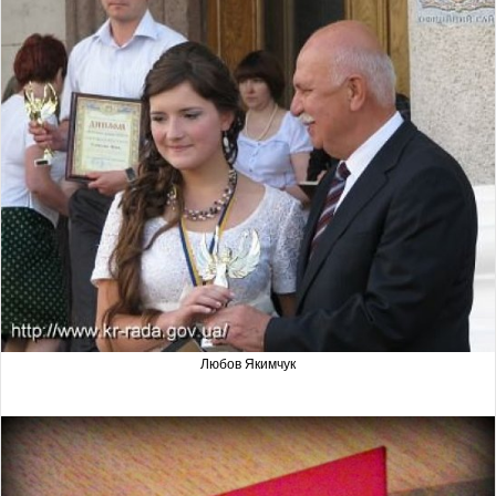
Любов Якимчук