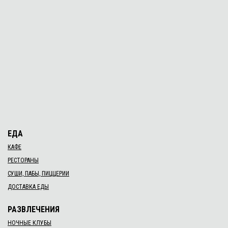
ЕДА
КАФЕ
РЕСТОРАНЫ
СУШИ, ПАБЫ, ПИЦЦЕРИИ
ДОСТАВКА ЕДЫ
РАЗВЛЕЧЕНИЯ
НОЧНЫЕ КЛУБЫ