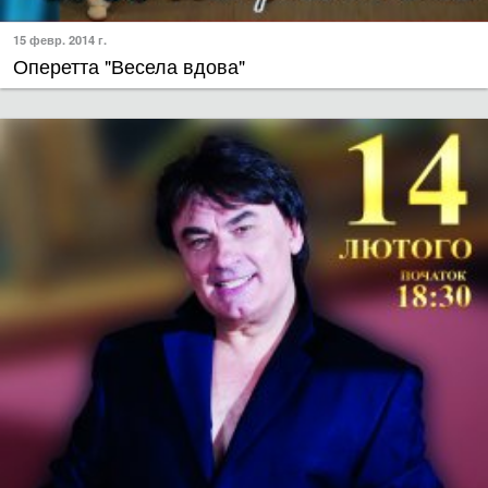
15 февр. 2014 г.
Оперетта "Весела вдова"