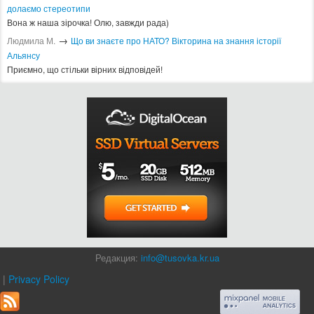
2014
2015
2016
2017
2018
2019
2020
2021
2022
2023