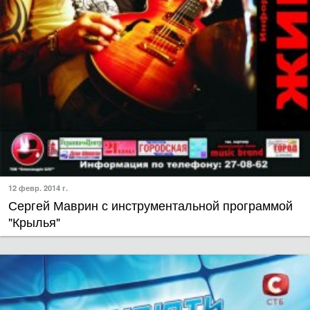
12 февр. 2014 г.
Сергей Маврин с инструментальной программой
"Крылья"