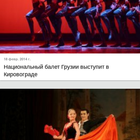
18 февр. 2014 г.
Национальный балет Грузии выступит в
Кировограде