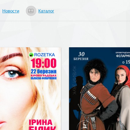
Новости
Каталог