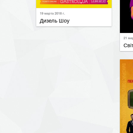
19 марта 2018 г.
Дизель Шоу
21 мар
Сві