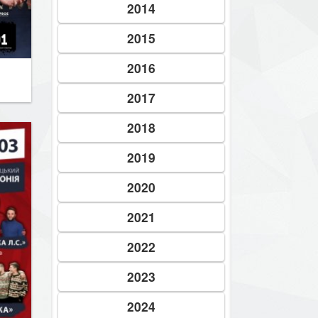
2014
2015
2016
2017
2018
2019
2020
2021
2022
2023
2024