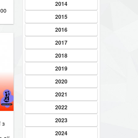
2014
000
2015
2016
2017
2018
2019
2020
2021
2022
 з
2023
 дії
2024