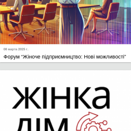
08 марта 2025 г.
Форум “Жіноче підприємництво: Нові можливості”