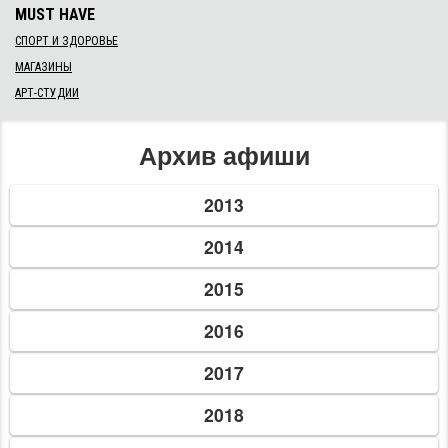
MUST HAVE
СПОРТ И ЗДОРОВЬЕ
МАГАЗИНЫ
АРТ-СТУДИИ
Архив афиши
2013
2014
2015
2016
2017
2018