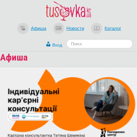
Афиша
Новости
Каталог
Вход
Афиша