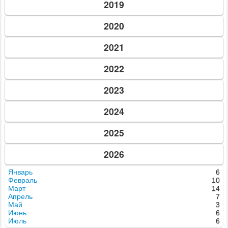
2019
2020
2021
2022
2023
2024
2025
2026
Январь
6
Февраль
10
Март
14
Апрель
7
Май
3
Июнь
6
Июль
6