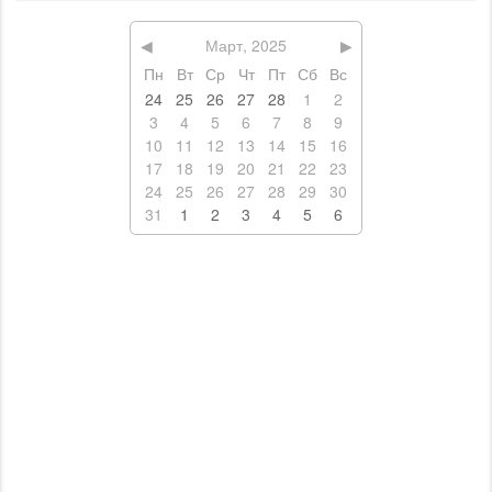
◀
Март, 2025
▶
Пн
Вт
Ср
Чт
Пт
Сб
Вс
24
25
26
27
28
1
2
3
4
5
6
7
8
9
10
11
12
13
14
15
16
17
18
19
20
21
22
23
24
25
26
27
28
29
30
31
1
2
3
4
5
6