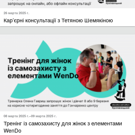
26 марта 2025 г.
Кар’єрні консультації з Тетяною Шемякіною
08 марта 2025 г.–09 марта 2025 г.
​Тренінг із самозахисту для жінок з елементами
WenDo