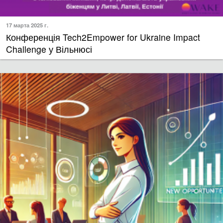
17 марта 2025 г.
Конференція Tech2Empower for Ukraine Impact
Challenge у Вільнюсі