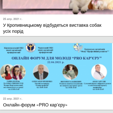
25 апр. 2021 г.
У Кропивницькому відбудеться виставка собак
усіх порід
22 апр. 2021 г.
Онлайн-форум «PRO кар’єру»