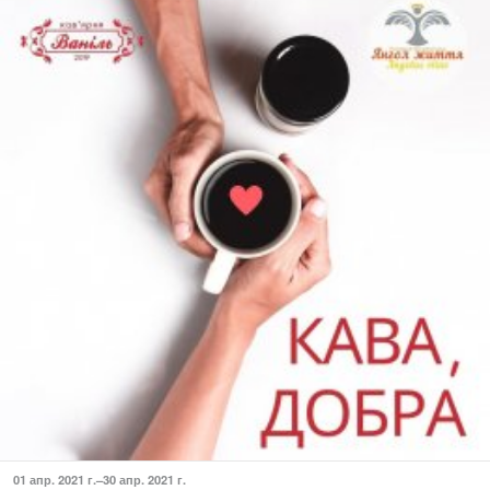
01 апр. 2021 г.–30 апр. 2021 г.