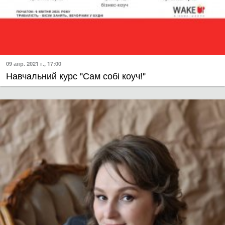
09 апр. 2021 г., 17:00
Навчальний курс "Сам собі коуч!"