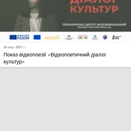
28 апр. 2021 г.
Показ відеопоезії «Відеопоетичний діалог
культур»