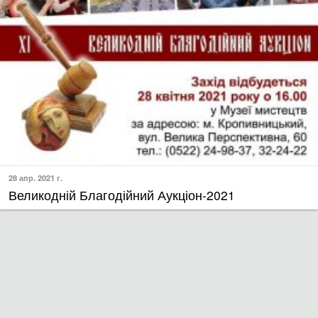
28 апр. 2021 г.
Великодній Благодійний Аукціон-2021