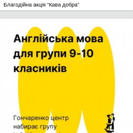
Благодійна акція “Кава добра”