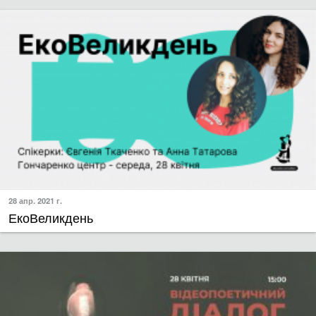
28 апр. 2021 г.
ЕкоВеликдень