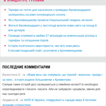
2016
2017
2018
2019
2020
2021
2022
2023
2024
2025