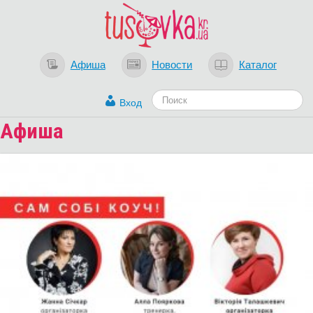
Афиша
Новости
Каталог
Вход
Афиша