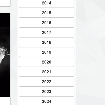
2014
2015
2016
2017
2018
2019
2020
2021
2022
2023
2024
ES