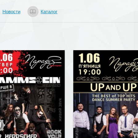
Новости
Каталог