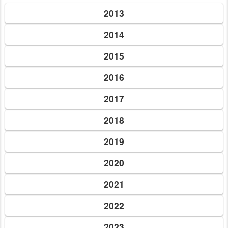
2013
2014
2015
2016
2017
2018
2019
2020
2021
2022
2023