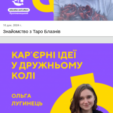
10 дек. 2024 г.
Знайомство з Таро Блазнів