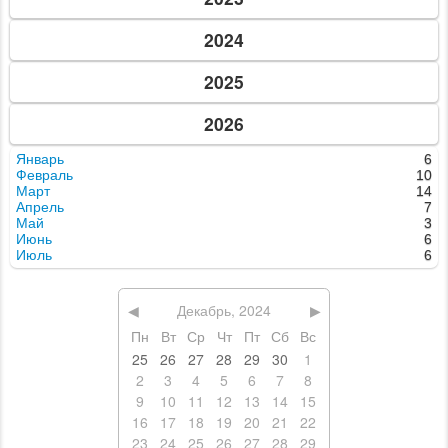
2024
2025
2026
Январь
6
Февраль
10
Март
14
Апрель
7
Май
3
Июнь
6
Июль
6
◀
Декабрь, 2024
▶
Пн
Вт
Ср
Чт
Пт
Сб
Вс
25
26
27
28
29
30
1
2
3
4
5
6
7
8
9
10
11
12
13
14
15
16
17
18
19
20
21
22
23
24
25
26
27
28
29