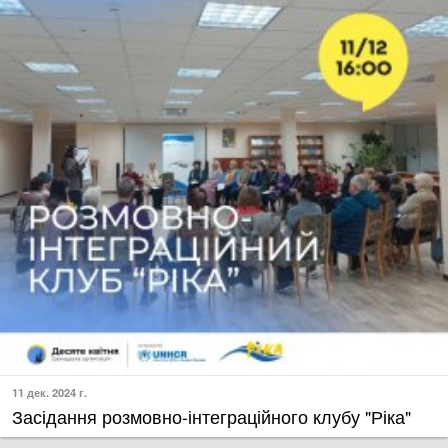
11 дек. 2024 г.
Засідання розмовно-інтеграційного клубу "Ріка"