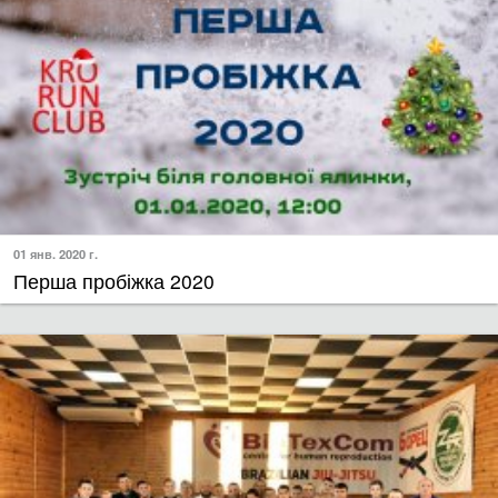
01 янв. 2020 г.
Перша пробіжка 2020