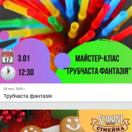
03 янв. 2020 г.
Трубчаста фантазія