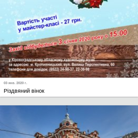
03 янв. 2020 г.
Різдвяний вінок