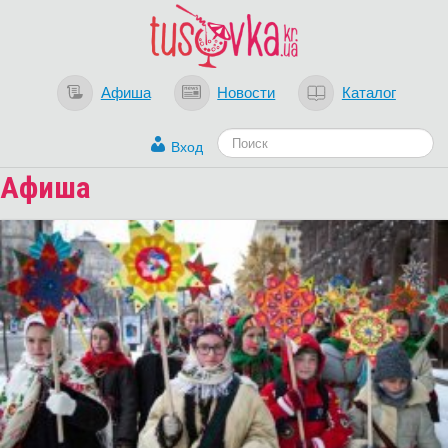
Афиша
Новости
Каталог
Вход
Афиша