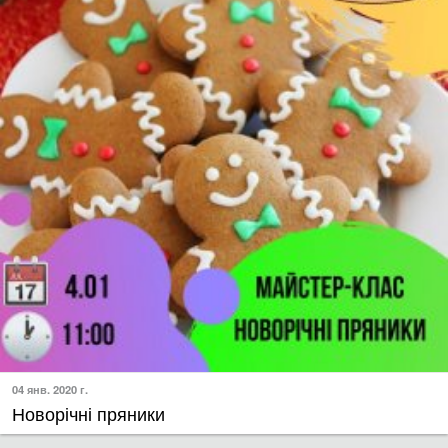
04 янв. 2020 г.
Новорічні пряники