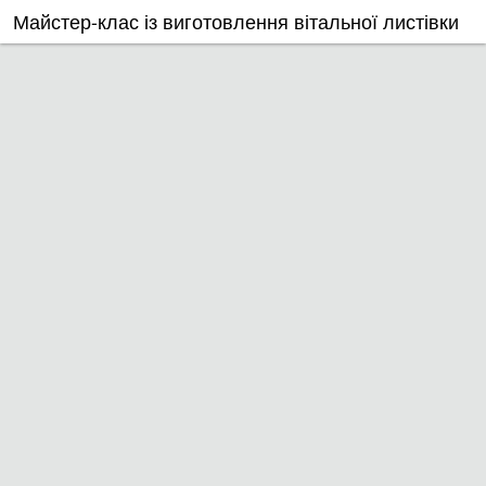
Майстер-клас із виготовлення вітальної листівки