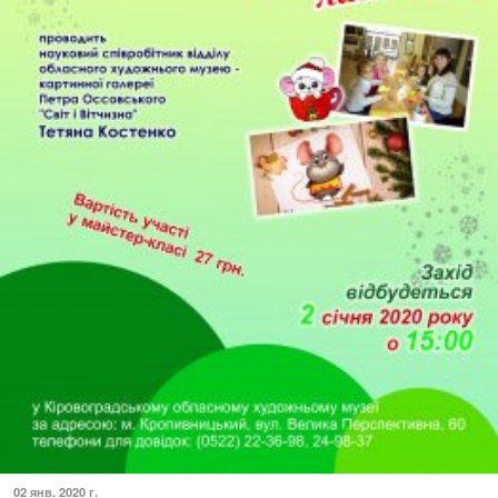
02 янв. 2020 г.