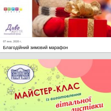
07 янв. 2020 г.
Благодійний зимовий марафон