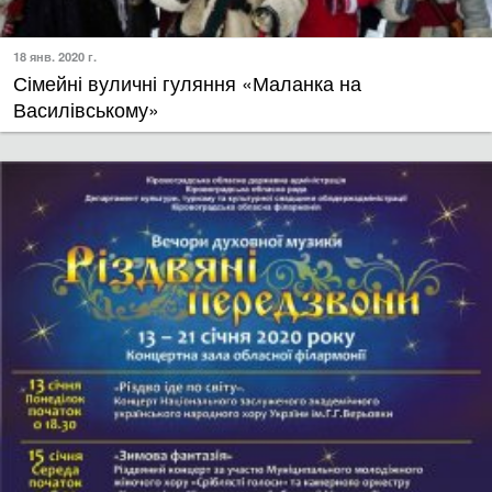
18 янв. 2020 г.
Сімейні вуличні гуляння «Маланка на
Василівському»