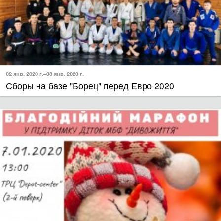
02 янв. 2020 г.–08 янв. 2020 г.
Сборы на базе "Борец" перед Евро 2020