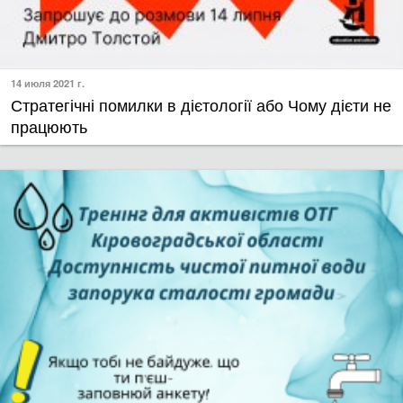
14 июля 2021 г.
​Стратегічні помилки в дієтології або Чому дієти не
працюють