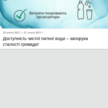
20 июля 2021 г.–21 июля 2021 г.
Доступність чистої питної води – запорука
сталості громади!