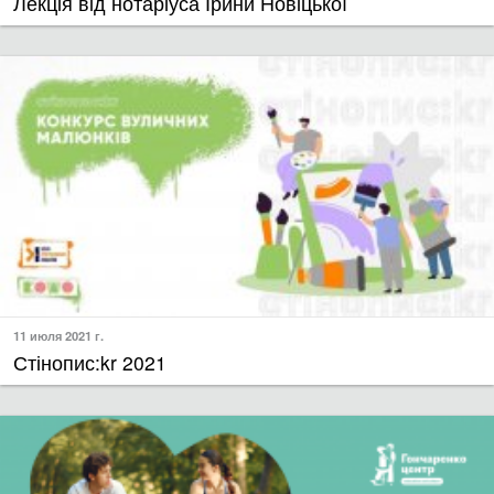
11 июля 2021 г.
Стінопис:kr 2021