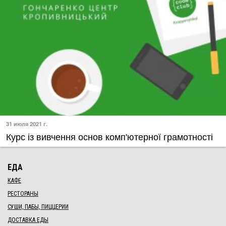
31 июля 2021 г.
Курс із вивчення основ комп'ютерної грамотності