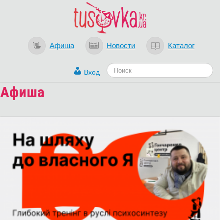
Афиша
Новости
Каталог
Вход
Афиша