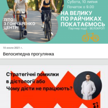
10 июля 2021 г.
​Велосипедна прогулянка