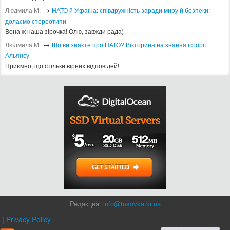
2014
2015
2016
2017
2018
2019
2020
2021
2022
2023
2024