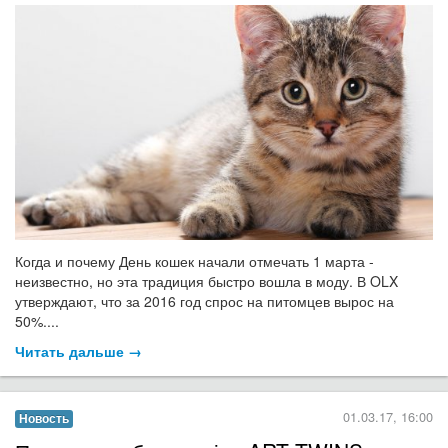
Когда и почему День кошек начали отмечать 1 марта -
неизвестно, но эта традиция быстро вошла в моду. В OLX
утверждают, что за 2016 год спрос на питомцев вырос на
50%....
Читать дальше →
01.03.17, 16:00
Новость