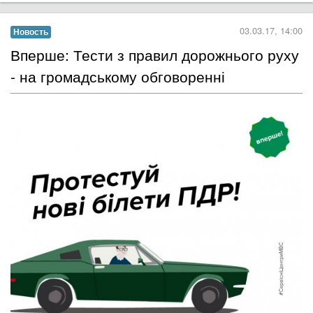
03.03.17, 14:00
Новость
​Вперше: Тести з правил дорожнього руху
- на громадському обговоренні