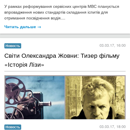
У рамках реформування сервісних центрів МВС планується
впровадження нових стандартів складання іспитів для
отримання посвідчення водія....
Читать дальше →
03.03.17, 16:00
Новость
​Світи Олександра Жовни: Тизер фільму
«Історія Лізи»