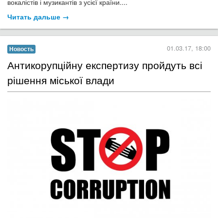
вокалістів і музикантів з усієї країни....
Читать дальше →
01.03.17, 18:00
Новость
Антикорупційну експертизу пройдуть всі
рішення міської влади