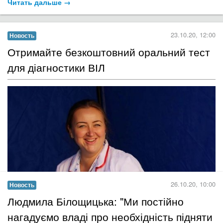
Читать дальше →
23.10.20, 12:00
Новость
Отримайте безкоштовний оральний тест
для діагностики ВІЛ