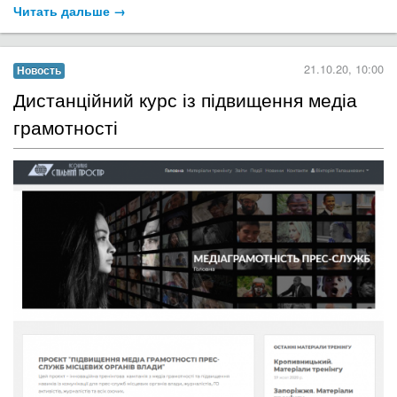
Читать дальше →
21.10.20, 10:00
Новость
Дистанційний курс із підвищення медіа
грамотності