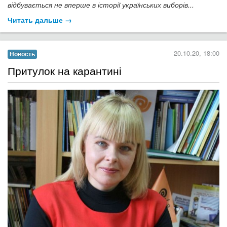
відбувається не вперше в історії українських виборів...
Читать дальше →
20.10.20, 18:00
Новость
​Притулок на карантині