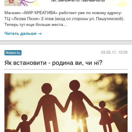
Магазин «МИР КРЕАТИВА» работает уже по новому адресу:
ТЦ «Лісова Пісня» 2 этаж (вход со стороны ул. Пашутинской).
Теперь тут еще больше места...
Читать дальше →
03.02.17, 12:00
Новость
Як встановити - родина ви, чи ні?