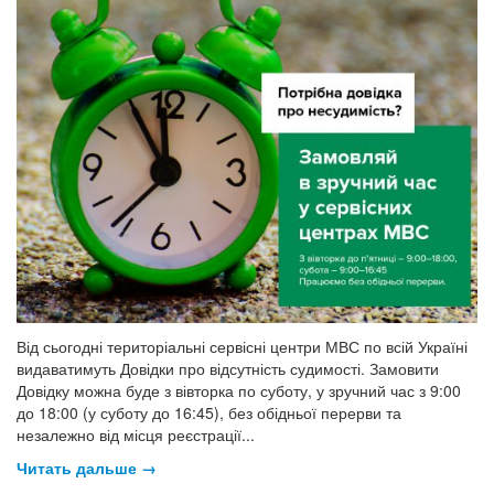
Від сьогодні територіальні сервісні центри МВС по всій Україні
видаватимуть Довідки про відсутність судимості. Замовити
Довідку можна буде з вівторка по суботу, у зручний час з 9:00
до 18:00 (у суботу до 16:45), без обідньої перерви та
незалежно від місця реєстрації...
Читать дальше →