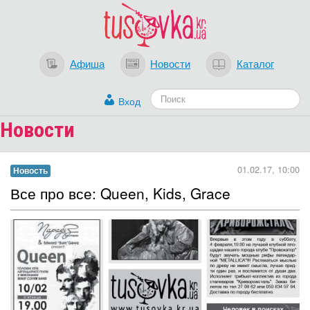
Афиша
Новости
Каталог
Вход
Новости
01.02.17, 10:00
Новость
Все про все: Queen, Kids, Grace