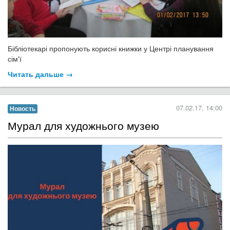
Бібліотекарі пропонують корисні книжки у Центрі планування
сім'ї
Читать дальше →
07.02.17, 14:00
Новость
Мурал для художнього музею