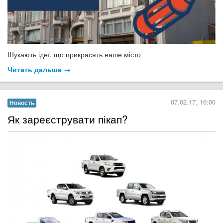
Шукають ідеї, що прикрасять наше місто
Читать дальше →
07.02.17, 16:00
Новость
​Як зареєструвати пікап?