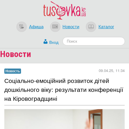
Афиша
Новости
Каталог
Вход
Новости
09.04.25, 11:34
Новость
​Соціально-емоційний розвиток дітей
дошкільного віку: результати конференції
на Кіровоградщині