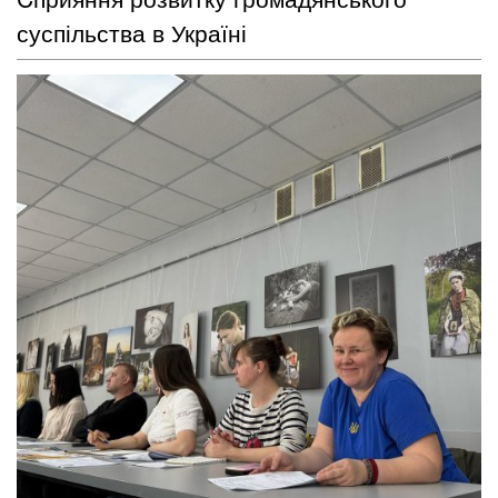
суспільства в Україні