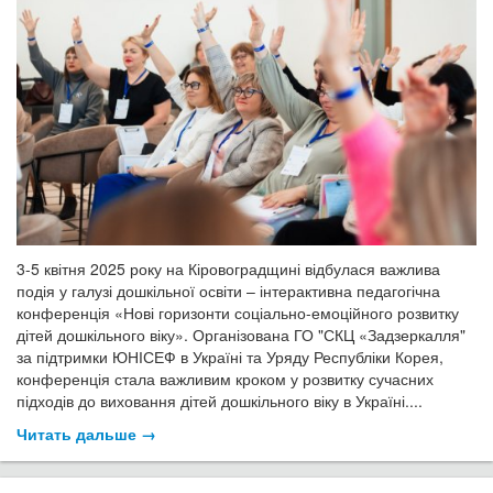
3-5 квітня 2025 року на Кіровоградщині відбулася важлива
подія у галузі дошкільної освіти – інтерактивна педагогічна
конференція «Нові горизонти соціально-емоційного розвитку
дітей дошкільного віку». Організована ГО "СКЦ «Задзеркалля"
за підтримки ЮНІСЕФ в Україні та Уряду Республіки Корея,
конференція стала важливим кроком у розвитку сучасних
підходів до виховання дітей дошкільного віку в Україні....
Читать дальше →