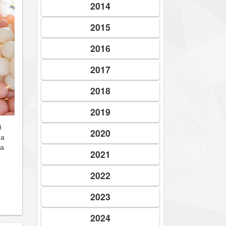
2014
2015
2016
2017
2018
2019
й
2020
на
ла
2021
2022
2023
2024