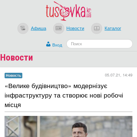
Афиша
Новости
Каталог
Вход
Новости
05.07.21, 14:49
Новость
​«Велике будівництво» модернізує
інфраструктуру та створює нові робочі
місця