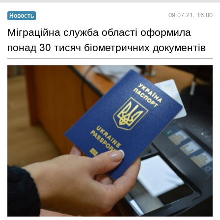
09.07.21, 16:00
Новость
Міграційна служба області оформила
понад 30 тисяч біометричних документів