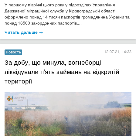
У першому півріччі цього року у підрозділах Управління
Державної міграційної служби у Кіровоградській області
оформлено понад 14 тисяч паспортів громадянина України та
понад 16500 закордонних паспортів....
Читать дальше →
12.07.21, 14:33
Новость
За добу, що минула, вогнеборці
ліквідували п'ять займань на відкритій
території