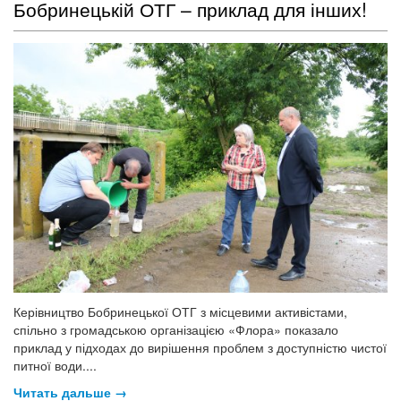
Бобринецькій ОТГ – приклад для інших!
Керівництво Бобринецької ОТГ з місцевими активістами,
спільно з громадською організацією «Флора» показало
приклад у підходах до вирішення проблем з доступністю чистої
питної води....
Читать дальше →