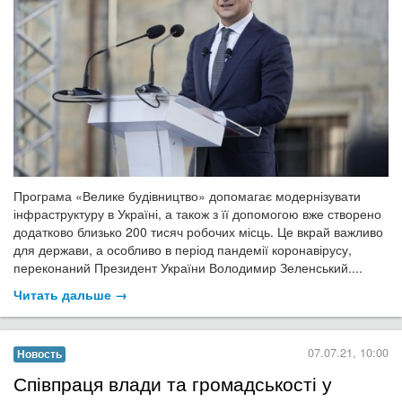
Програма «Велике будівництво» допомагає модернізувати
інфраструктуру в Україні, а також з її допомогою вже створено
додатково близько 200 тисяч робочих місць. Це вкрай важливо
для держави, а особливо в період пандемії коронавірусу,
переконаний Президент України Володимир Зеленський....
Читать дальше →
07.07.21, 10:00
Новость
​Співпраця влади та громадськості у