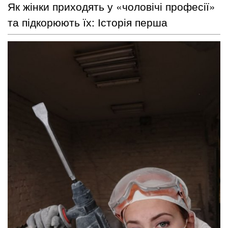
​Як жінки приходять у «чоловічі професії»
та підкорюють їх: Історія перша