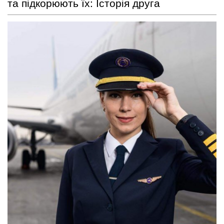
та підкорюють їх: Історія друга