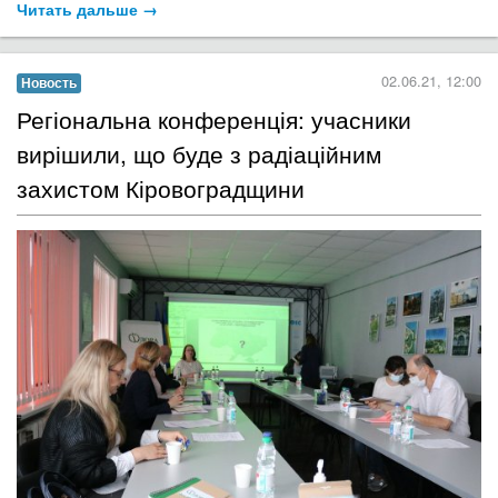
Читать дальше →
02.06.21, 12:00
Новость
​Регіональна конференція: учасники
вирішили, що буде з радіаційним
захистом Кіровоградщини