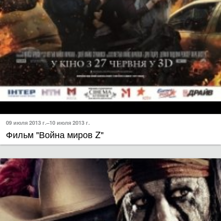
09 июля 2013 г.–10 июля 2013 г.
Фильм "Война миров Z"