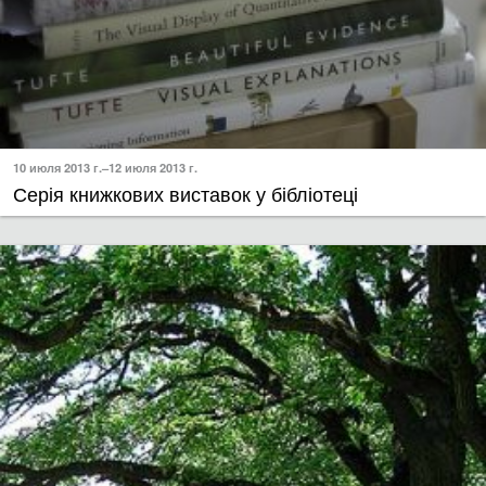
10 июля 2013 г.–12 июля 2013 г.
Серія книжкових виставок у бібліотеці