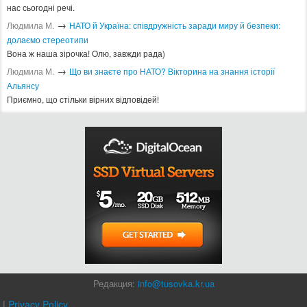
2015
2016
2017
2018
2019
2020
2021
2022
2023
2024