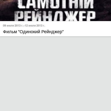
09 июля 2013 г.–12 июля 2013 г.
Фильм "Одинокий Рейнджер"