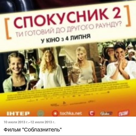
10 июля 2013 г.–12 июля 2013 г.
Фильм "Соблазнитель"