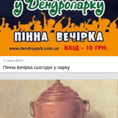
11 июля 2013 г.
Пінна вечірка сьогодні у парку