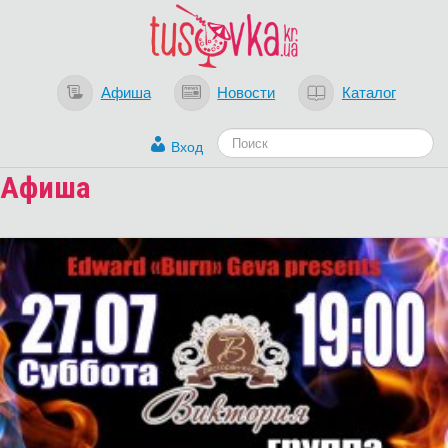
Афиша
Новости
Каталог
Вход
Афиша