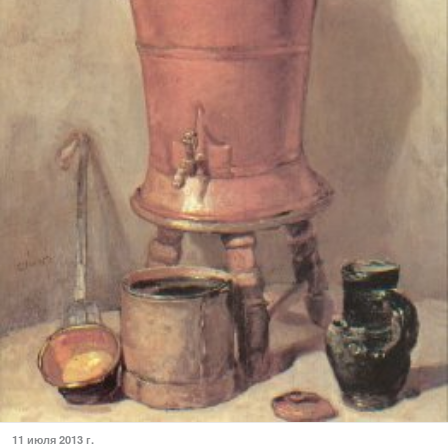
11 июля 2013 г.
Музей запрошує на фільм та виставку