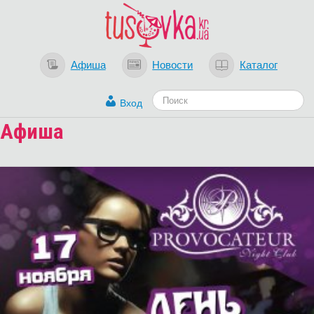
Афиша
Новости
Каталог
Вход
Афиша