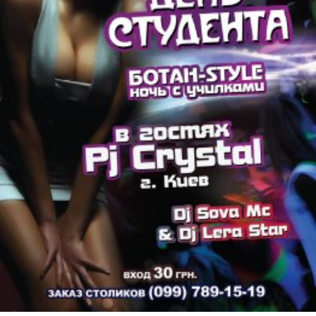
17 нояб. 2013 г.