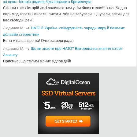
2013
2014
2015
2016
2017
2018
2019
2020
2021
2022