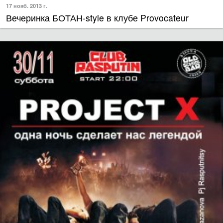
Вечеринка БОТАН-style в клубе Provocateur