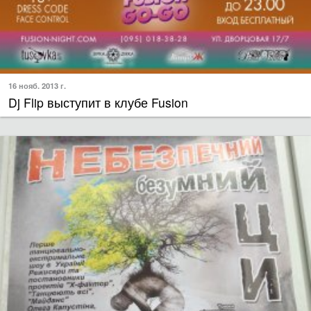
16 нояб. 2013 г.
Dj Flip выступит в клубе Fusion