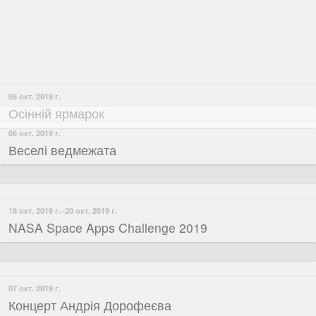
05 окт. 2019 г.
"Антистрес"