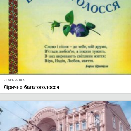
01 окт. 2019 г.
Ліричне багатоголосся