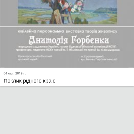
04 окт. 2019 г.
Поклик рідного краю