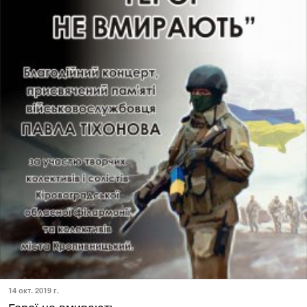
14 окт. 2019 г.