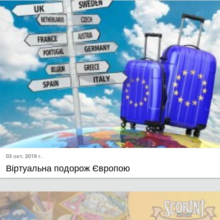
03 окт. 2019 г.
Віртуальна подорож Європою