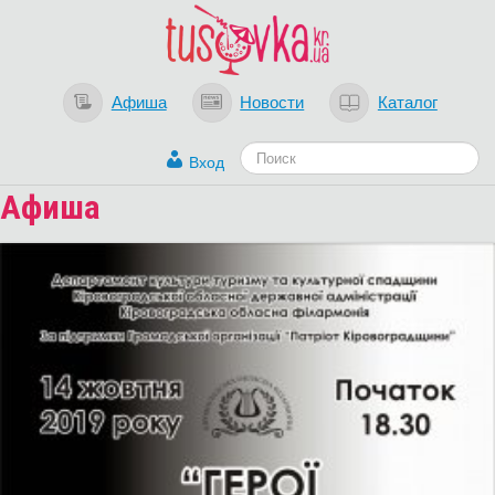
Афиша
Новости
Каталог
Вход
Афиша