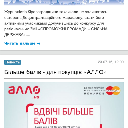
Журналістів Кіровоградщини закликали не залишатись
осторонь Децентралізаційного марафону, стати його
активними учасниками долучившись до конкурсу для
регіональних ЗМІ «СПРОМОЖНІ ГРОМАДИ – СИЛЬНА
ДЕРЖАВА»....
Читать дальше →
23.07.16, 12:00
Новость
Більше балів - для покупців «АЛЛО»