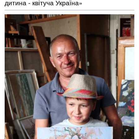
дитина - квітуча Україна»