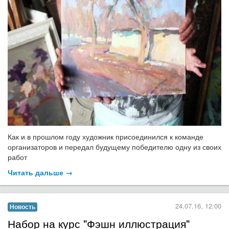
Как и в прошлом году художник присоединился к команде
организаторов и передал будущему победителю одну из своих
работ
Читать дальше →
24.07.16, 12:00
Новость
Набор на курс "Фэшн иллюстрация"