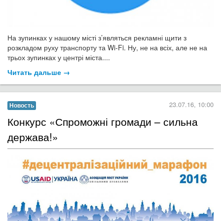
На зупинках у нашому місті з’являться рекламні щити з
розкладом руху транспорту та Wi-Fi. Ну, не на всіх, але не на
трьох зупинках у центрі міста....
Читать дальше →
23.07.16, 10:00
Новость
Конкурс «Спроможні громади – сильна
держава!»