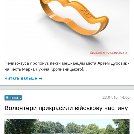
Печиво-вуса пропонує пекти мешканцям міста Артем Дубовик -
на честь Марка Лукича Кропивницького!...
Читать дальше →
23.07.16, 14:00
Новость
Волонтери прикрасили військову частину