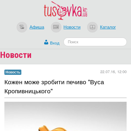
Афиша
Новости
Каталог
Вход
Новости
22.07.16, 12:00
Новость
Кожен може зробити печиво "Вуса
Кропивницького"