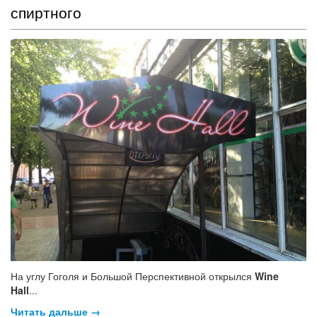
спиртного
На углу Гоголя и Большой Перспективной открылся
Wine
Hall
...
Читать дальше →