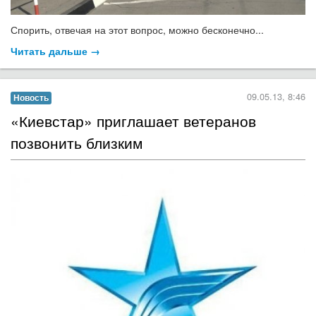
Спорить, отвечая на этот вопрос, можно бесконечно...
Читать дальше →
09.05.13, 8:46
Новость
«Киевстар» приглашает ветеранов
позвонить близким