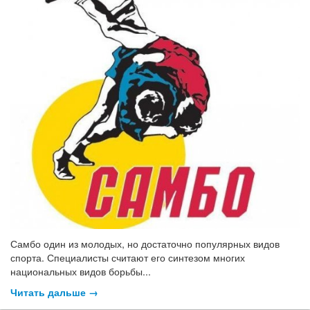
Самбо один из молодых, но достаточно популярных видов
спорта. Специалисты считают его синтезом многих
национальных видов борьбы...
Читать дальше →