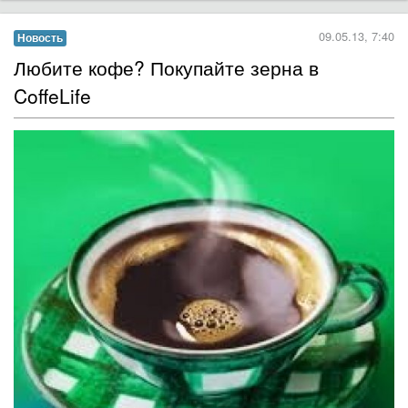
09.05.13, 7:40
Новость
Любите кофе? Покупайте зерна в
CoffeLife