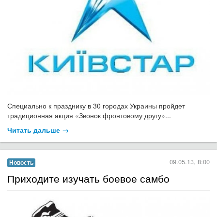
Специально к празднику в 30 городах Украины пройдет
традиционная акция «Звонок фронтовому другу»...
Читать дальше →
09.05.13, 8:00
Новость
Приходите изучать боевое самбо