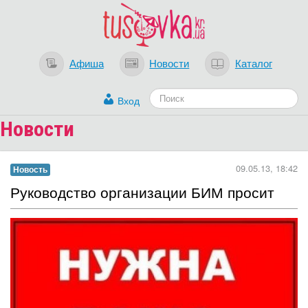
Афиша
Новости
Каталог
Вход
Новости
09.05.13, 18:42
Новость
Руководство организации БИМ просит