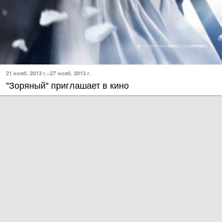
21 нояб. 2013 г.–27 нояб. 2013 г.
"Зоряный" приглашает в кино