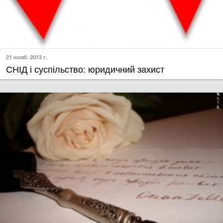
21 нояб. 2013 г.
СНІД і суспільство: юридичний захист