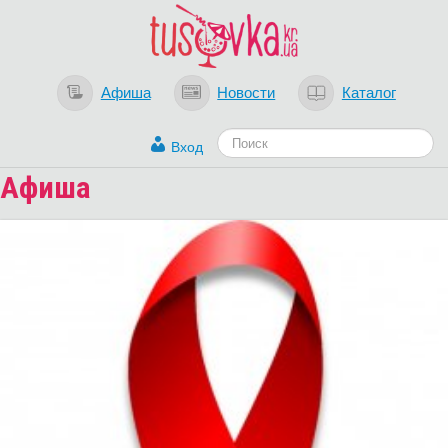
Афиша
Новости
Каталог
Вход
Афиша