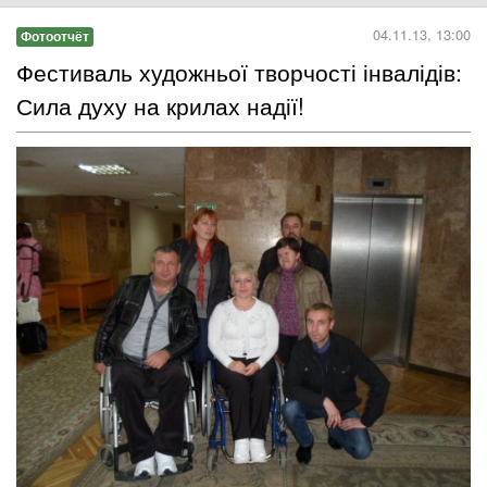
04.11.13, 13:00
Фотоотчёт
Фестиваль художньої творчості інвалідів:
Сила духу на крилах надії!