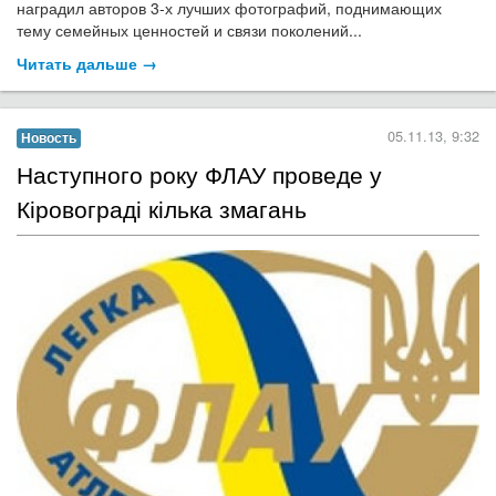
наградил авторов 3-х лучших фотографий, поднимающих
тему семейных ценностей и связи поколений...
Читать дальше →
05.11.13, 9:32
Новость
Наступного року ФЛАУ проведе у
Кіровограді кілька змагань